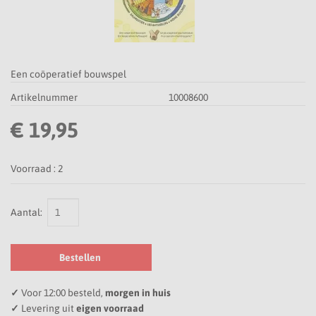
Een coöperatief bouwspel
Artikelnummer
10008600
€ 19,95
Voorraad :
2
Aantal:
Bestellen
✓
Voor 12:00 besteld,
morgen in huis
✓
Levering uit
eigen voorraad