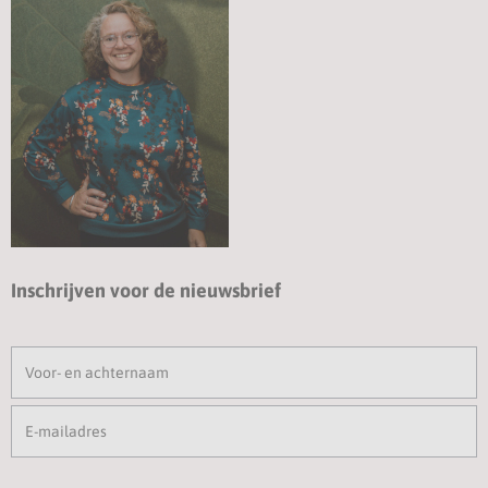
Inschrijven voor de nieuwsbrief