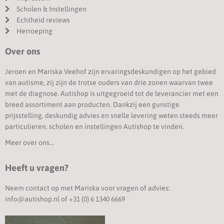
Scholen & Instellingen
Echtheid reviews
Herroeping
Over ons
Jeroen en Mariska Veehof zijn ervaringsdeskundigen op het gebied
van autisme, zij zijn de trotse ouders van drie zonen waarvan twee
met de diagnose. Autishop is uitgegroeid tot de leverancier met een
breed assortiment aan producten. Dankzij een gunstige
prijsstelling, deskundig advies en snelle levering weten steeds meer
particulieren, scholen en instellingen Autishop te vinden.
Meer over ons...
Heeft u vragen?
Neem contact op met Mariska voor vragen of advies:
info@autishop.nl
of
+31 (0) 6 1340 6669