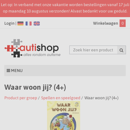
Let op: In verband met onze vakantie worden bestellingen vanaf 17 juli
op maandag 10 augustus verzonden! Alvast bedankt voor uw geduld.
Login |
Winkelwagen
0
MENU
Waar woon jij? (4+)
Product per groep
/
Spellen en speelgoed
/
Waar woon jij? (4+)