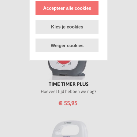
Accepteer alle cookies
Kies je cookies
Weiger cookies
TIME TIMER PLUS
Hoeveel tijd hebben we nog?
€ 55,95