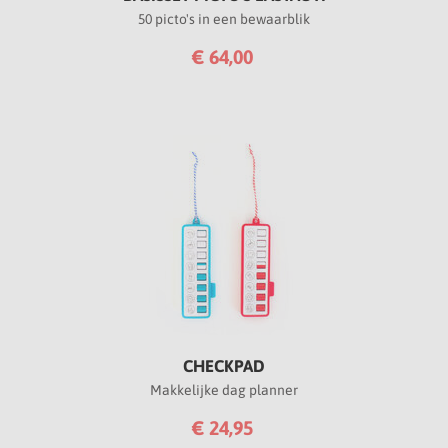
50 picto's in een bewaarblik
€ 64,00
CHECKPAD
Makkelijke dag planner
€ 24,95