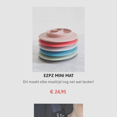
EZPZ MINI MAT
Dit maakt elke maaltijd nog net wat leuker!
€ 24,95