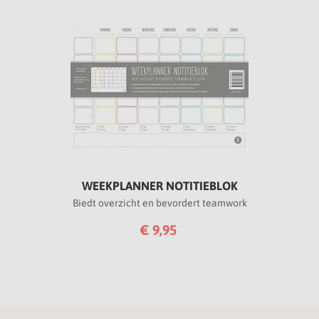
WEEKPLANNER NOTITIEBLOK
Biedt overzicht en bevordert teamwork
€ 9,95