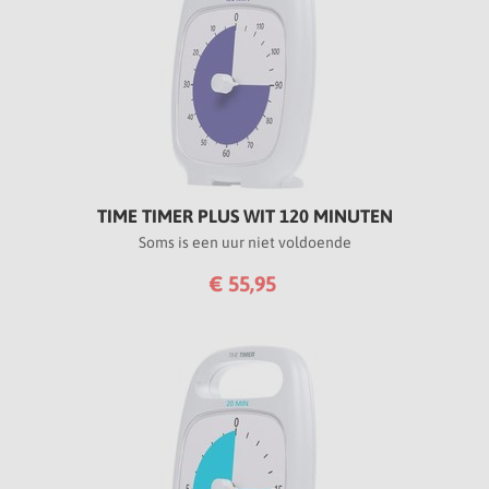
TIME TIMER PLUS WIT 120 MINUTEN
Soms is een uur niet voldoende
€ 55,95