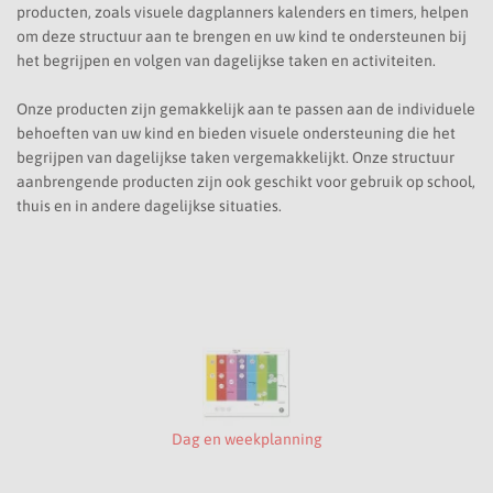
producten, zoals visuele dagplanners kalenders en timers, helpen
om deze structuur aan te brengen en uw kind te ondersteunen bij
het begrijpen en volgen van dagelijkse taken en activiteiten.
Onze producten zijn gemakkelijk aan te passen aan de individuele
behoeften van uw kind en bieden visuele ondersteuning die het
begrijpen van dagelijkse taken vergemakkelijkt. Onze structuur
aanbrengende producten zijn ook geschikt voor gebruik op school,
thuis en in andere dagelijkse situaties.
Dag en weekplanning