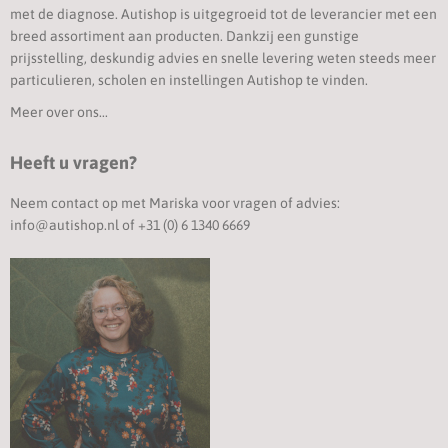
met de diagnose. Autishop is uitgegroeid tot de leverancier met een
breed assortiment aan producten. Dankzij een gunstige
prijsstelling, deskundig advies en snelle levering weten steeds meer
particulieren, scholen en instellingen Autishop te vinden.
Meer over ons...
Heeft u vragen?
Neem contact op met Mariska voor vragen of advies:
info@autishop.nl
of
+31 (0) 6 1340 6669