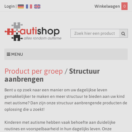
Login |
Winkelwagen
0
MENU
Product per groep
/
Structuur
aanbrengen
Bent u op zoek naar een manier om uw dagelijkse leven
gemakkelijker te maken en meer structuur te bieden aan uw kind
met autisme? Dan zijn onze structuur aanbrengende producten de
oplossing die u zoekt!
Kinderen met autisme hebben vaak behoefte aan duidelijke
routines en voorspelbaarheid in hun dagelijks leven. Onze