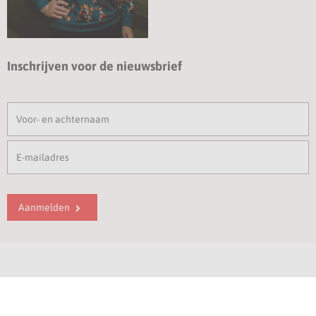
Inschrijven voor de nieuwsbrief
Aanmelden