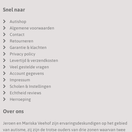
Snel naar
Autishop
Algemene voorwaarden
Contact
Retourneren
Garantie & klachten
Privacy policy
Levertijd & verzendkosten
Veel gestelde vragen
Account gegevens
Impressum
Scholen & Instellingen
Echtheid reviews
Herroeping
Over ons
Jeroen en Mariska Veehof zijn ervaringsdeskundigen op het gebied
van autisme, zij zijn de trotse ouders van drie zonen waarvan twee