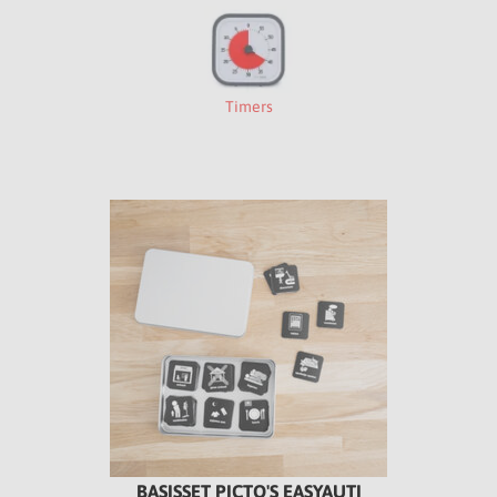
Timers
BASISSET PICTO'S EASYAUTI