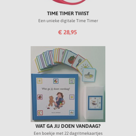
TIME TIMER TWIST
Een unieke digitale Time Timer
€ 28,95
WAT GA JIJ DOEN VANDAAG?
Een boekje met 22 dagritmekaartjes