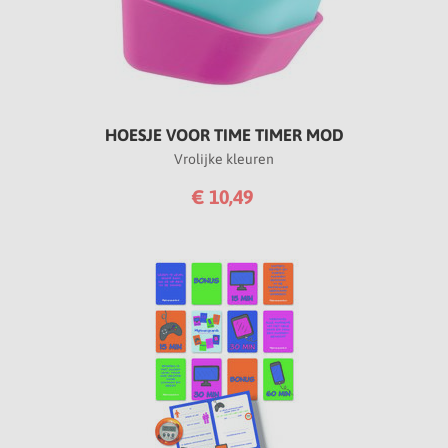
HOESJE VOOR TIME TIMER MOD
Vrolijke kleuren
€ 10,49