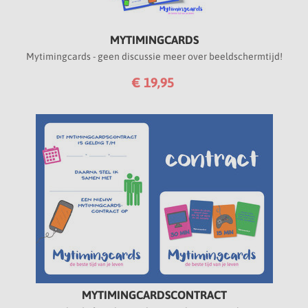
MYTIMINGCARDS
Mytimingcards - geen discussie meer over beeldschermtijd!
€ 19,95
MYTIMINGCARDSCONTRACT