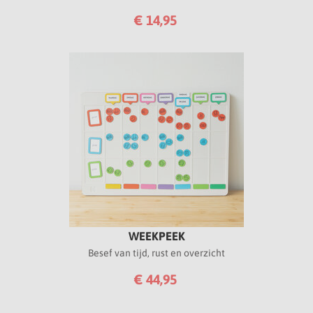
€ 14,95
WEEKPEEK
Besef van tijd, rust en overzicht
€ 44,95