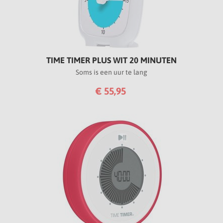
TIME TIMER PLUS WIT 20 MINUTEN
Soms is een uur te lang
€ 55,95