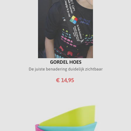
GORDEL HOES
De juiste benadering duidelijk zichtbaar
€ 14,95